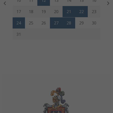
10
11
12
13
14
15
16
17
18
19
20
21
22
23
24
25
26
27
28
29
30
31