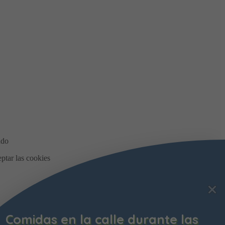
Comidas en la calle durante las