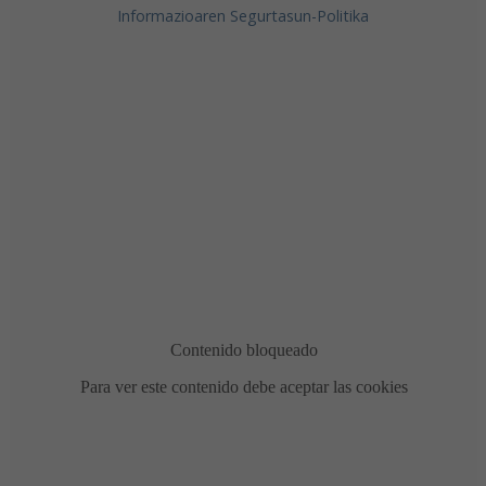
Informazioaren Segurtasun-Politika