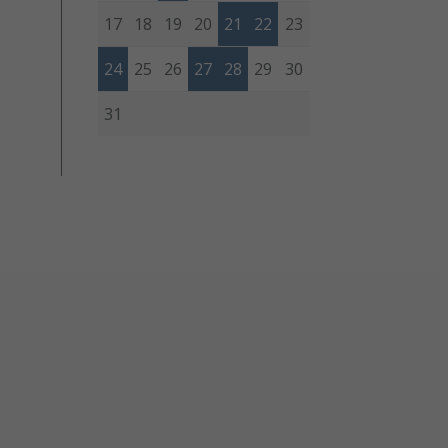
17
18
19
20
21
22
23
24
25
26
27
28
29
30
31