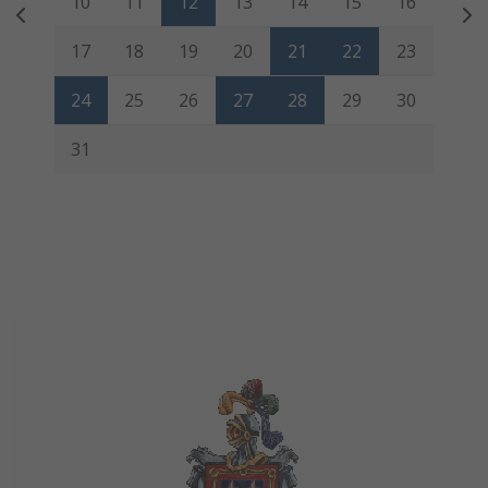
10
11
12
13
14
15
16
17
18
19
20
21
22
23
24
25
26
27
28
29
30
31