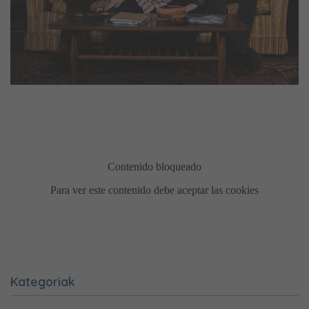
Kategoriak