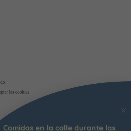
Comidas en la calle durante las