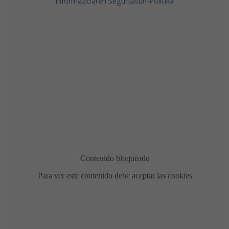
Informazioaren Segurtasun-Politika