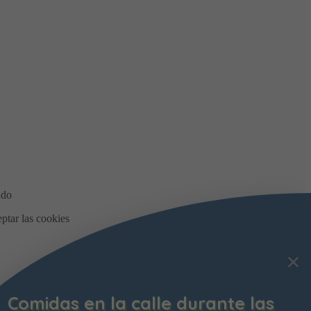
Comidas en la calle durante las