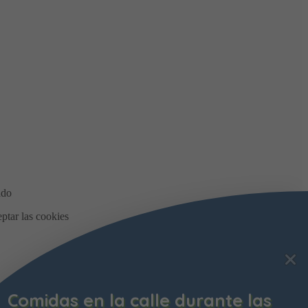
Comidas en la calle durante las