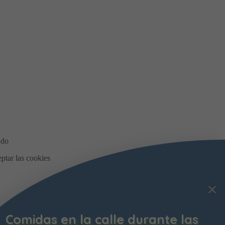
Comidas en la calle durante las