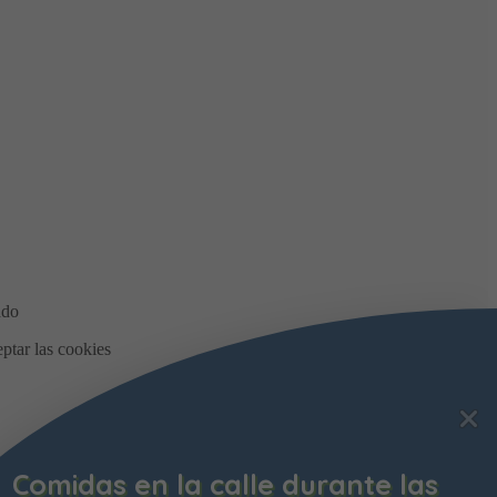
Comidas en la calle durante las