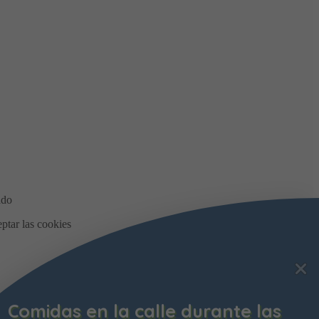
Comidas en la calle durante las