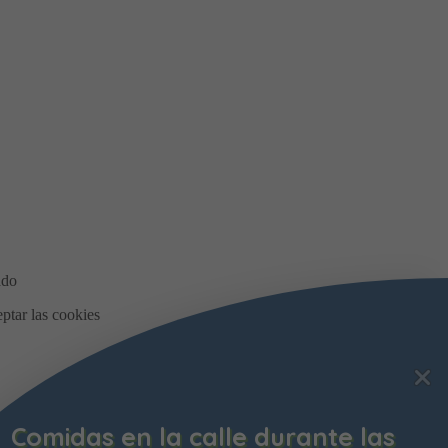
Comidas en la calle durante las