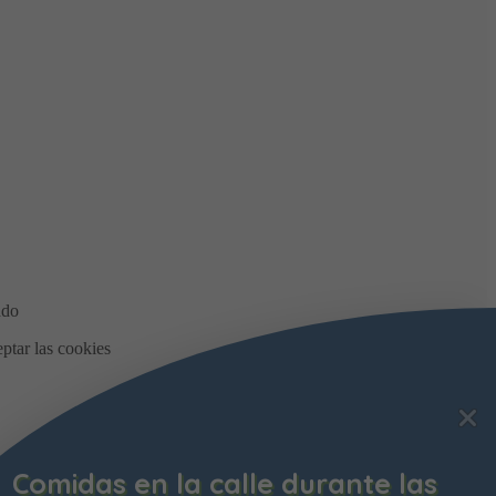
Comidas en la calle durante las