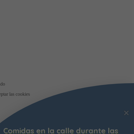
Comidas en la calle durante las