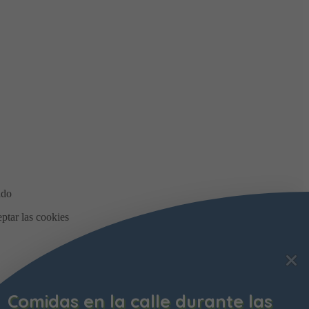
Comidas en la calle durante las