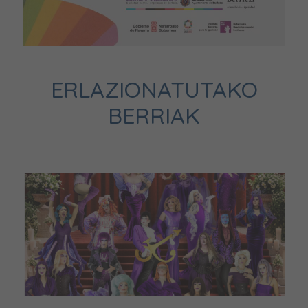
ERLAZIONATUTAKO
BERRIAK