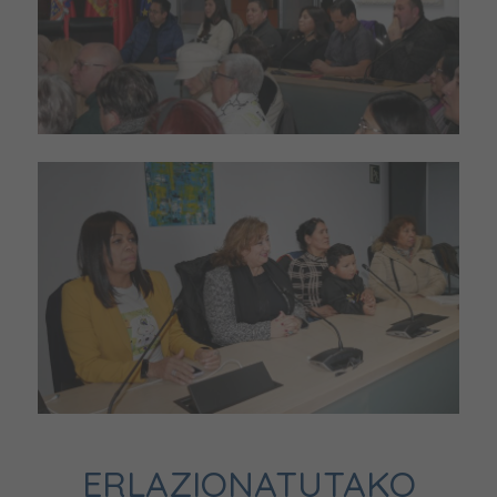
ERLAZIONATUTAKO