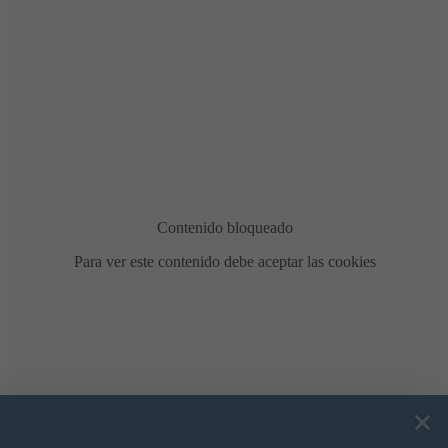
Bonificación de la Contribución Territorial