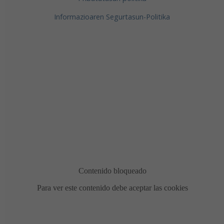
Informazioaren Segurtasun-Politika