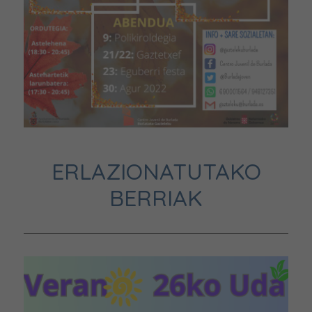
ERLAZIONATUTAKO
BERRIAK