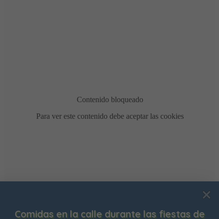
Usamos cookies para mejorar su experiencia de
tas de
Bonificación de la Contribución Territo