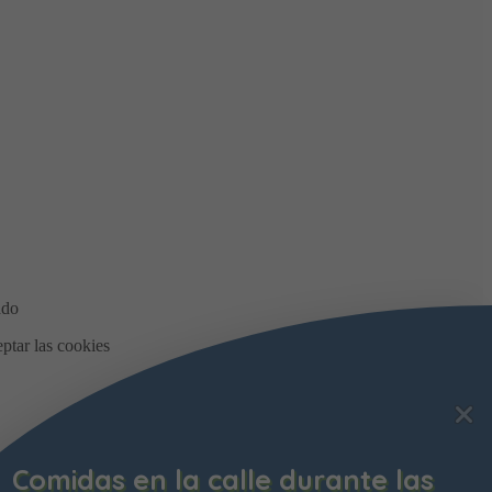
Comidas en la calle durante las