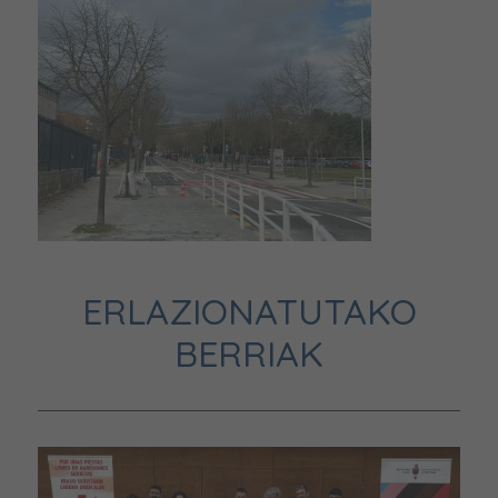
ERLAZIONATUTAKO
BERRIAK