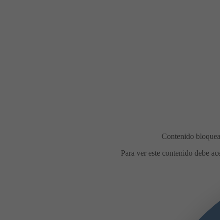
Comidas en la calle durante las