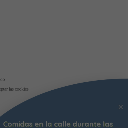
Bonificación de la Contribución