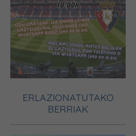
ERLAZIONATUTAKO
BERRIAK