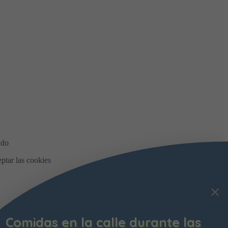
Comidas en la calle durante las