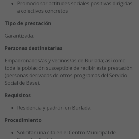
Promocionar actitudes sociales positivas dirigidas
a colectivos concretos
Tipo de prestación
Garantizada.
Personas destinatarias
Empadronados/as y vecinos/as de Burlada; así como
toda la población susceptible de recibir esta prestación
(personas derivadas de otros programas del Servicio
Social de Base).
Requisitos
Residencia y padrón en Burlada.
Procedimiento
Solicitar una cita en el Centro Municipal de