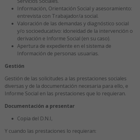
Servicios Sociales.
Información, Orientación Social y asesoramiento:
entrevista con Trabajador/a social.
Valoración de las demandas y diagnóstico social
y/o socioeducativo: idoneidad de la intervención o
derivación e Informe Social (en su caso).
Apertura de expediente en el sistema de
Información de personas usuarias.
Gestión
Gestión de las solicitudes a las prestaciones sociales
diversas y de la documentación necesaria para ello, e
Informe Social en las prestaciones que lo requieran.
Documentación a presentar
Copia del D.N.I,
Y cuando las prestaciones lo requieran: