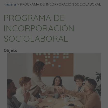
Hasiera
>
PROGRAMA DE INCORPORACIÓN SOCIOLABORAL
PROGRAMA DE
INCORPORACIÓN
SOCIOLABORAL
Objeto