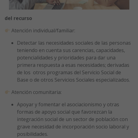
del recurso
Atención individual/familiar:
Detectar las necesidades sociales de las personas
teniendo en cuenta sus carencias, capacidades,
potencialidades y prioridades para dar una
primera respuesta a esas necesidades; derivadas
de los otros programas del Servicio Social de
Base o de otros Servicios Sociales especializados.
Atención comunitaria:
Apoyar y fomentar el asociacionismo y otras
formas de apoyo social que favorezcan la
integración social de un sector de población con
grave necesidad de incorporación socio laboral y
posibilidades.