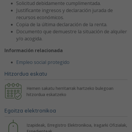
Solicitud debidamente cumplimentada.
Justificante ingresos y declaración jurada de
recursos económicos.
Copia de la última declaración de la renta.
Documento que demuestre la situación de alquiler
y/o acogida.
Información relacionada
Empleo social protegido
Hitzordua eskatu
Hemen sakatu herritarrak hartzeko bulegoan
hitzordua eskatzeko
Egoitza elektronikoa
Izapideak, Erregistro Elektronikoa, Iragarki Ofizialak,
Espedienteak