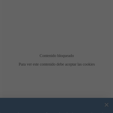
Bonificación de la Contribución Territorial
Ya