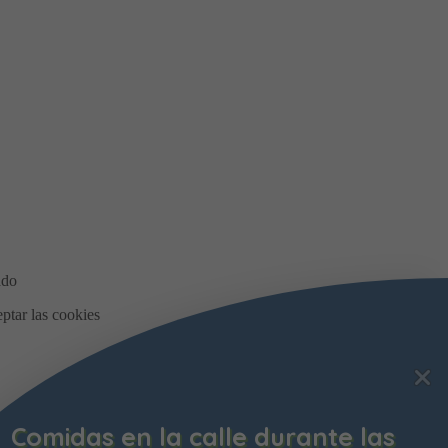
Comidas en la calle durante las