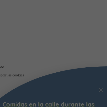
Comidas en la calle durante las