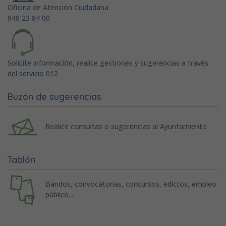
Oficina de Atención Ciudadana
948 23 84 00
Solicite información, realice gestiones y sugerencias a través
del servicio 012
Buzón de sugerencias
Realice consultas o sugerencias al Ayuntamiento
Tablón
Bandos, convocatorias, concursos, edictos, empleo
público...