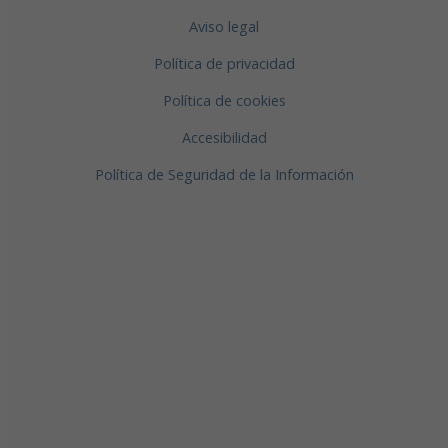
Aviso legal
Política de privacidad
Política de cookies
Accesibilidad
Política de Seguridad de la Información