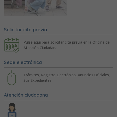
Solicitar cita previa
Pulse aquí para solicitar cita previa en la Oficina de
Atención Ciudadana
Sede electrónica
Trámites, Registro Electrónico, Anuncios Oficiales,
Sus Expedientes
Atención ciudadana