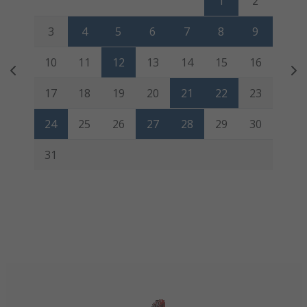
1
2
3
4
5
6
7
8
9
10
11
12
13
14
15
16
17
18
19
20
21
22
23
24
25
26
27
28
29
30
31