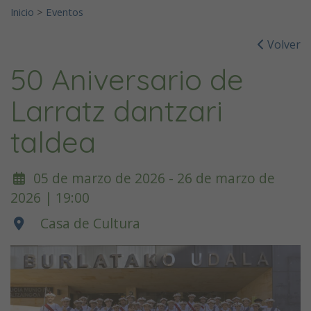
Inicio
>
Eventos
Volver
50 Aniversario de
Larratz dantzari
taldea
05 de marzo de 2026 - 26 de marzo de
2026 | 19:00
Casa de Cultura