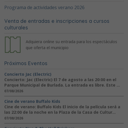
Programa de actividades verano 2026
Venta de entradas e inscripciones a cursos
culturales
Adquiera online su entrada para los espectáculos
que oferta el municipio
Próximos Eventos
Concierto Jac (Electric)
Concierto: Jac (Electric) El 7 de agosto a las 20:00 en el
Parque Municipal de Burlada. La entrada es libre. Este ...
07/08/2026
Cine de verano Buffalo Kids
Cine de verano: Buffalo Kids El inicio de la película será a
las 22:00 de la noche en la Plaza de la Casa de Cultur...
07/08/2026