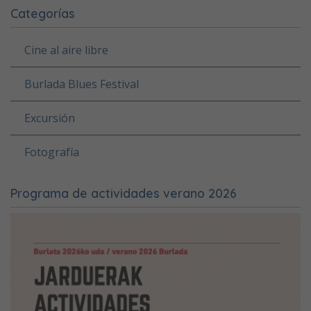
Categorías
Cine al aire libre
Burlada Blues Festival
Excursión
Fotografía
Programa de actividades verano 2026