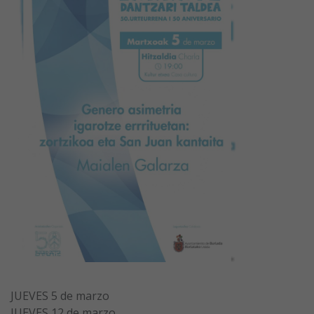
JUEVES 5 de marzo
JUEVES 12 de marzo