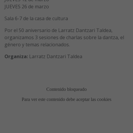
JUEVES 26 de marzo
Sala 6-7 de la casa de cultura
Por el 50 aniversario de Larratz Dantzari Taldea,
organizamos 3 sesiones de charlas sobre la dantza, el
género y temas relacionados.
Organiza:
Larratz Dantzari Taldea