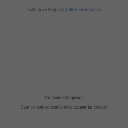
Política de Seguridad de la Información