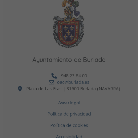
Ayuntamiento de Burlada
948 23 84 00
oac@burlada.es
Plaza de Las Eras | 31600 Burlada (NAVARRA)
Aviso legal
Política de privacidad
Política de cookies
Accesibilidad