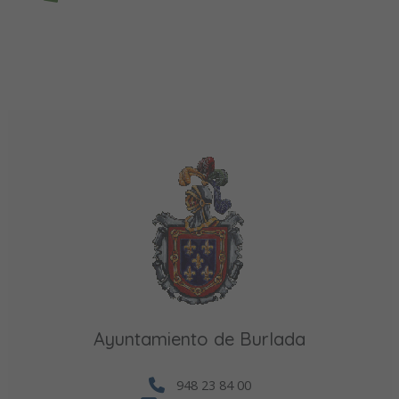
Ayuntamiento de Burlada
948 23 84 00