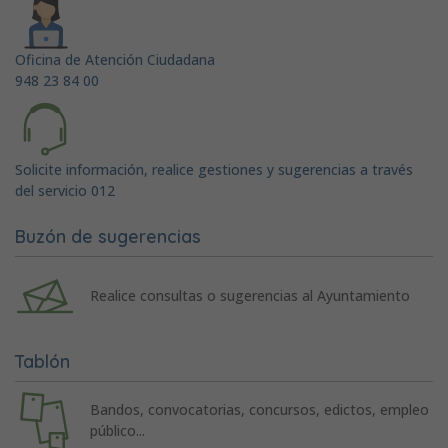
Oficina de Atención Ciudadana
948 23 84 00
Solicite información, realice gestiones y sugerencias a través
del servicio 012
Buzón de sugerencias
Realice consultas o sugerencias al Ayuntamiento
Tablón
Bandos, convocatorias, concursos, edictos, empleo
público...