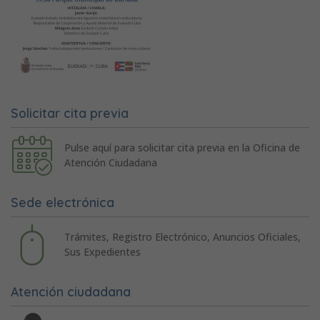
Solicitar cita previa
Pulse aquí para solicitar cita previa en la Oficina de
Atención Ciudadana
Sede electrónica
Trámites, Registro Electrónico, Anuncios Oficiales,
Sus Expedientes
Atención ciudadana