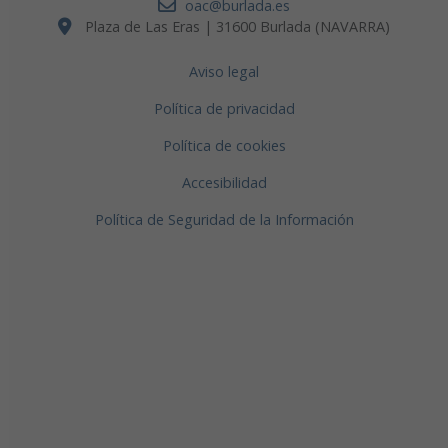
oac@burlada.es
Plaza de Las Eras | 31600 Burlada (NAVARRA)
Aviso legal
Política de privacidad
Política de cookies
Accesibilidad
Política de Seguridad de la Información