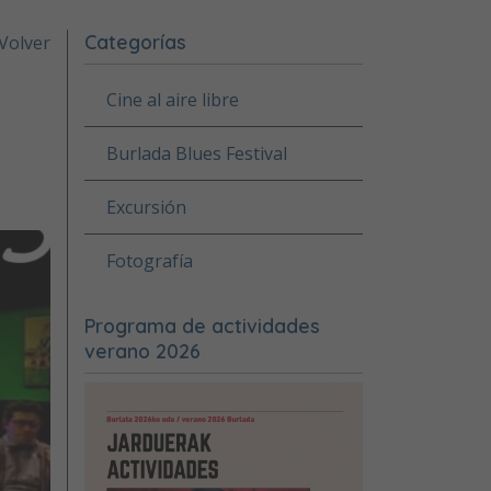
Categorías
Volver
Cine al aire libre
Burlada Blues Festival
Excursión
Fotografía
Programa de actividades
verano 2026