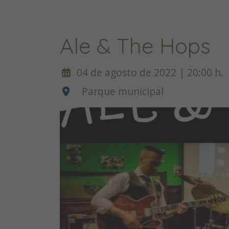
Ale & The Hops
04 de agosto de 2022 | 20:00 h.
Parque municipal