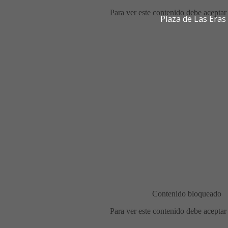
Plaza de Las Era