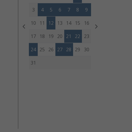
3
4
5
6
7
8
9
10
11
12
13
14
15
16
17
18
19
20
21
22
23
24
25
26
27
28
29
30
31