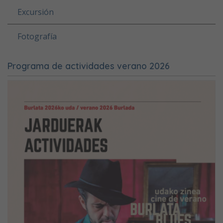
Excursión
Fotografía
Programa de actividades verano 2026