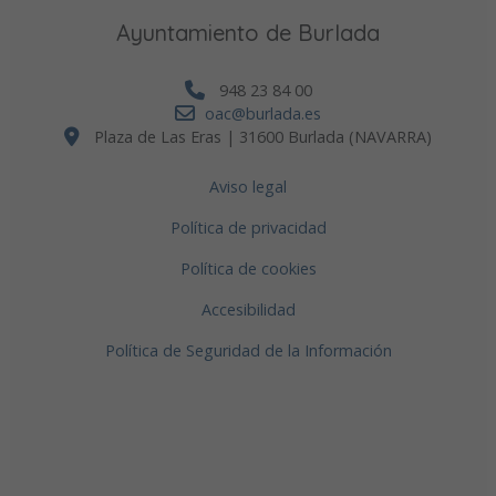
Ayuntamiento de Burlada
948 23 84 00
oac@burlada.es
Plaza de Las Eras | 31600 Burlada (NAVARRA)
Aviso legal
Política de privacidad
Política de cookies
Accesibilidad
Política de Seguridad de la Información