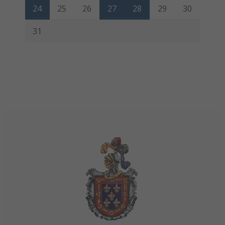
24
25
26
27
28
29
30
31