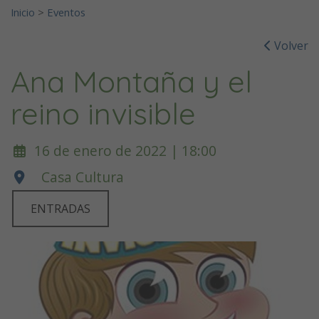
Inicio
>
Eventos
Volver
Ana Montaña y el
reino invisible
16 de enero de 2022 | 18:00
Casa Cultura
ENTRADAS