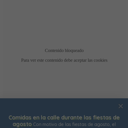
Usamos cookies para mejorar su experiencia de
de
Bonificación de la Contribución Territorial
navegación en nuestra web, para mostrarle contenidos
está abierto el plazo para solicitar la bonificación d