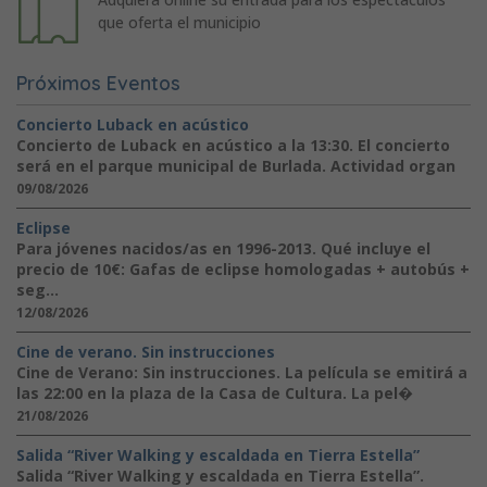
que oferta el municipio
Próximos Eventos
Concierto Luback en acústico
Concierto de Luback en acústico a la 13:30. El concierto
será en el parque municipal de Burlada. Actividad organ
09/08/2026
Eclipse
Para jóvenes nacidos/as en 1996-2013. Qué incluye el
precio de 10€: Gafas de eclipse homologadas + autobús +
seg...
12/08/2026
Cine de verano. Sin instrucciones
Cine de Verano: Sin instrucciones. La película se emitirá a
las 22:00 en la plaza de la Casa de Cultura. La pel�
21/08/2026
Salida “River Walking y escaldada en Tierra Estella”
Salida “River Walking y escaldada en Tierra Estella”.