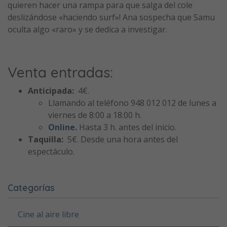
quieren hacer una rampa para que salga del cole
deslizándose «haciendo surf»! Ana sospecha que Samu
oculta algo «raro» y se dedica a investigar.
Venta entradas:
Anticipada:
4€.
Llamando al teléfono 948 012 012 de lunes a
viernes de 8:00 a 18:00 h.
Online
.
Hasta 3 h. antes del inicio.
Taquilla:
5€. Desde una hora antes del
espectáculo.
Categorías
Cine al aire libre