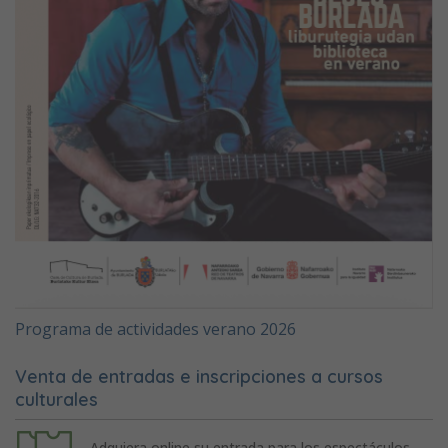
Programa de actividades verano 2026
Venta de entradas e inscripciones a cursos
culturales
Adquiera online su entrada para los espectáculos