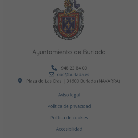
Ayuntamiento de Burlada
948 23 84 00
oac@burlada.es
Plaza de Las Eras | 31600 Burlada (NAVARRA)
Aviso legal
Política de privacidad
Política de cookies
Accesibilidad