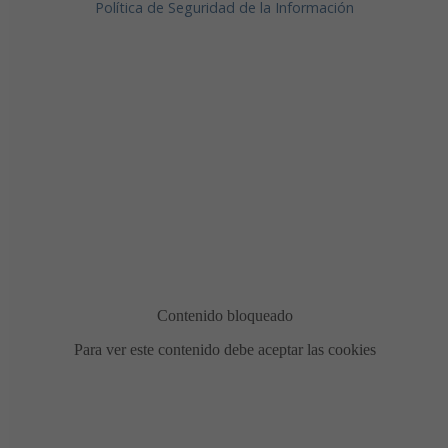
Política de Seguridad de la Información