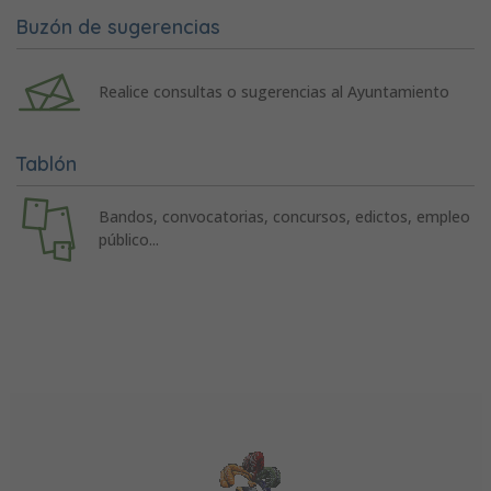
Buzón de sugerencias
Realice consultas o sugerencias al Ayuntamiento
Tablón
Bandos, convocatorias, concursos, edictos, empleo
público...