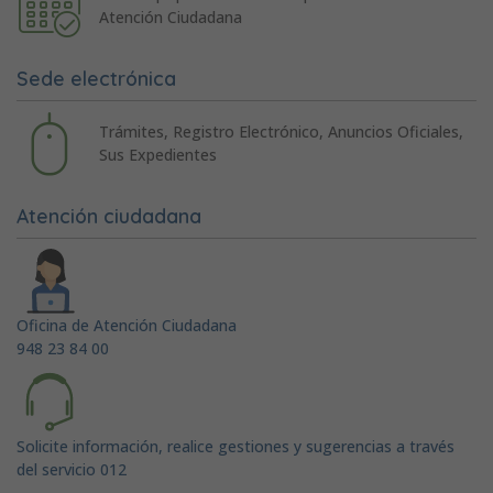
Atención Ciudadana
Sede electrónica
Trámites, Registro Electrónico, Anuncios Oficiales,
Sus Expedientes
Atención ciudadana
Oficina de Atención Ciudadana
948 23 84 00
Solicite información, realice gestiones y sugerencias a través
del servicio 012