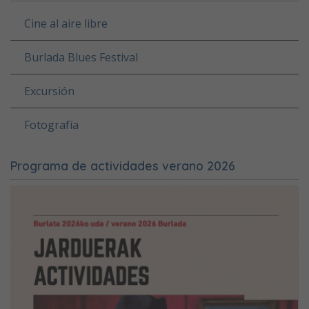
Cine al aire libre
Burlada Blues Festival
Excursión
Fotografía
Programa de actividades verano 2026