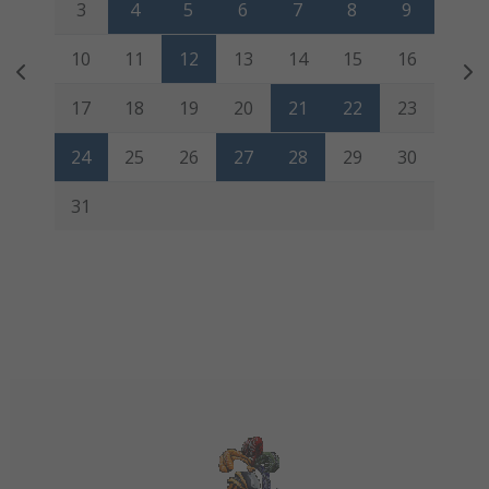
3
4
5
6
7
8
9
10
11
12
13
14
15
16
17
18
19
20
21
22
23
24
25
26
27
28
29
30
31