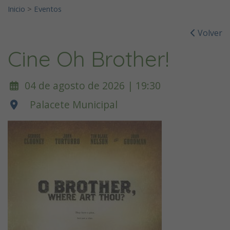
Inicio
>
Eventos
Volver
Cine Oh Brother!
04 de agosto de 2026 | 19:30
Palacete Municipal