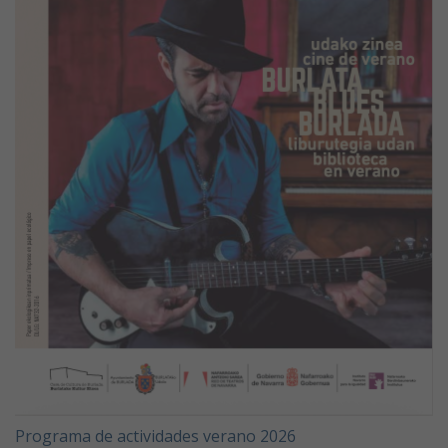
Programa de actividades verano 2026