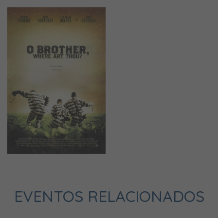
EVENTOS RELACIONADOS