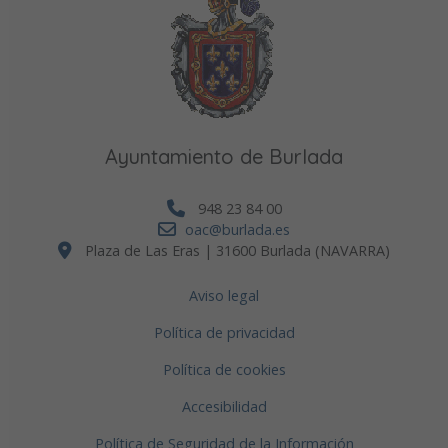
Ayuntamiento de Burlada
948 23 84 00
oac@burlada.es
Plaza de Las Eras | 31600 Burlada (NAVARRA)
Aviso legal
Política de privacidad
Política de cookies
Accesibilidad
Política de Seguridad de la Información