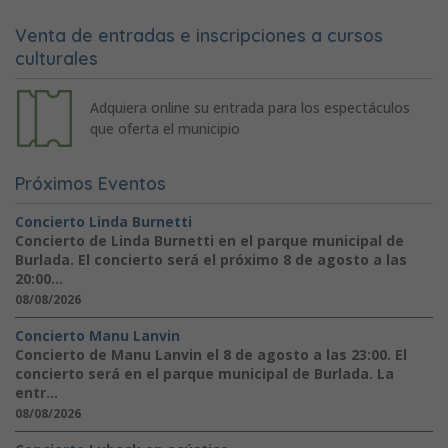
Venta de entradas e inscripciones a cursos
culturales
Adquiera online su entrada para los espectáculos
que oferta el municipio
Próximos Eventos
Concierto Linda Burnetti
Concierto de Linda Burnetti en el parque municipal de
Burlada. El concierto será el próximo 8 de agosto a las
20:00...
08/08/2026
Concierto Manu Lanvin
Concierto de Manu Lanvin el 8 de agosto a las 23:00. El
concierto será en el parque municipal de Burlada. La
entr...
08/08/2026