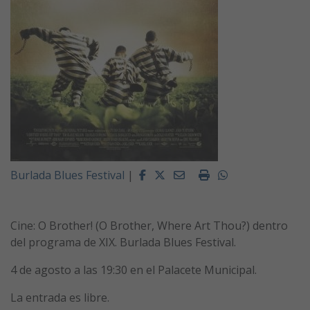
Facebook
Twitter
Email
Imprimir
Whatsapp
Burlada Blues Festival
|
Cine: O Brother! (O Brother, Where Art Thou?) dentro
del programa de XIX. Burlada Blues Festival.
4 de agosto a las 19:30 en el Palacete Municipal.
La entrada es libre.