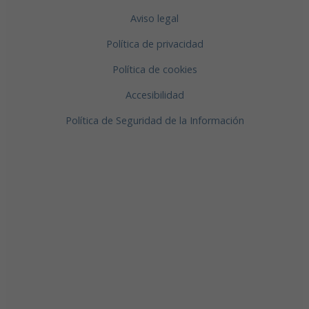
Aviso legal
Política de privacidad
Política de cookies
Accesibilidad
Política de Seguridad de la Información