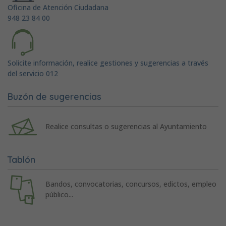
Oficina de Atención Ciudadana
948 23 84 00
Solicite información, realice gestiones y sugerencias a través
del servicio 012
Buzón de sugerencias
Realice consultas o sugerencias al Ayuntamiento
Tablón
Bandos, convocatorias, concursos, edictos, empleo
público...