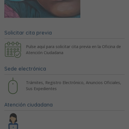
Solicitar cita previa
Pulse aquí para solicitar cita previa en la Oficina de
Atención Ciudadana
Sede electrónica
Trámites, Registro Electrónico, Anuncios Oficiales,
Sus Expedientes
Atención ciudadana