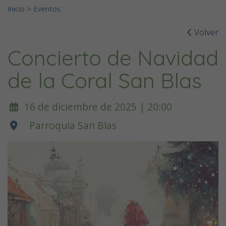
Inicio
>
Eventos
Volver
Concierto de Navidad
de la Coral San Blas
16 de diciembre de 2025 | 20:00
Parroquia San Blas