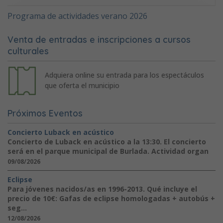
Programa de actividades verano 2026
Venta de entradas e inscripciones a cursos
culturales
Adquiera online su entrada para los espectáculos
que oferta el municipio
Próximos Eventos
Concierto Luback en acústico
Concierto de Luback en acústico a la 13:30. El concierto
será en el parque municipal de Burlada. Actividad organ
09/08/2026
Eclipse
Para jóvenes nacidos/as en 1996-2013. Qué incluye el
precio de 10€: Gafas de eclipse homologadas + autobús +
seg...
12/08/2026