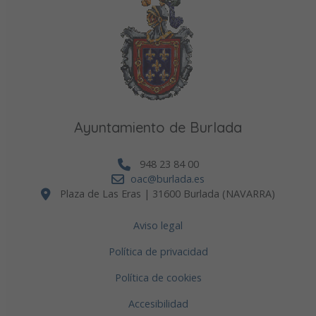
Ayuntamiento de Burlada
948 23 84 00
oac@burlada.es
Plaza de Las Eras | 31600 Burlada (NAVARRA)
Aviso legal
Política de privacidad
Política de cookies
Accesibilidad