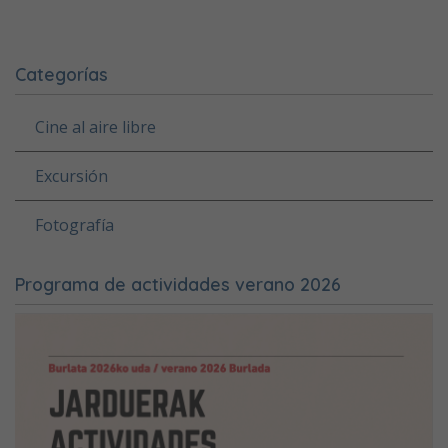
Categorías
Cine al aire libre
Excursión
Fotografía
Programa de actividades verano 2026