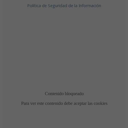
Política de Seguridad de la Información