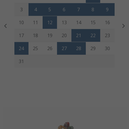
3
4
5
6
7
8
9
10
11
12
13
14
15
16
17
18
19
20
21
22
23
24
25
26
27
28
29
30
31