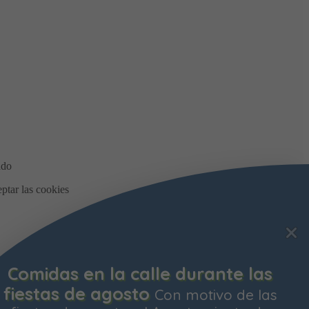
Comidas en la calle durante las
fiestas de agosto
Con motivo de las