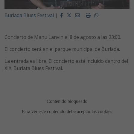
Facebook
Twitter
Email
Imprimir
Whatsapp
Burlada Blues Festival
|
Concierto de Manu Lanvin el 8 de agosto a las 23:00.
El concierto será en el parque municipal de Burlada.
La entrada es libre. El concierto está incluido dentro del
XIX. Burlata Blues Festival.