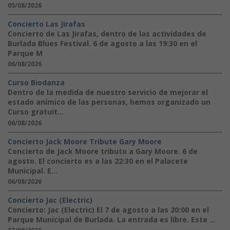
05/08/2026
Concierto Las Jirafas
Concierto de Las Jirafas, dentro de las actividades de
Burlada Blues Festival. 6 de agosto a las 19:30 en el
Parque M
06/08/2026
Curso Biodanza
Dentro de la medida de nuestro servicio de mejorar el
estado anímico de las personas, hemos organizado un
Curso gratuit...
06/08/2026
Concierto Jack Moore Tribute Gary Moore
Concierto de Jack Moore tributo a Gary Moore. 6 de
agosto. El concierto es a las 22:30 en el Palacete
Municipal. E...
06/08/2026
Concierto Jac (Electric)
Concierto: Jac (Electric) El 7 de agosto a las 20:00 en el
Parque Municipal de Burlada. La entrada es libre. Este ...