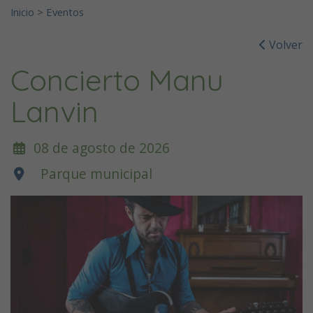
Inicio
>
Eventos
Volver
Concierto Manu
Lanvin
08 de agosto de 2026
Parque municipal