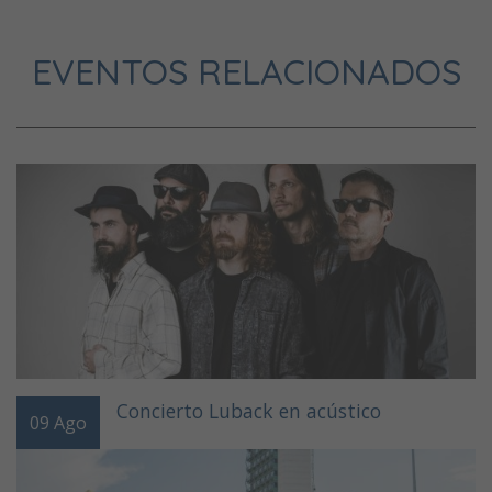
EVENTOS RELACIONADOS
Concierto Luback en acústico
09
Ago