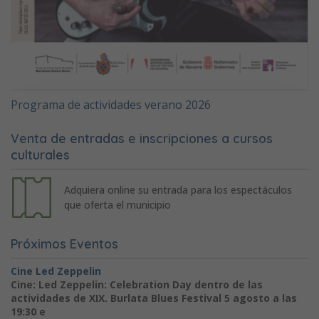
Programa de actividades verano 2026
Venta de entradas e inscripciones a cursos
culturales
Adquiera online su entrada para los espectáculos
que oferta el municipio
Próximos Eventos
Cine Led Zeppelin
Cine: Led Zeppelin: Celebration Day dentro de las
actividades de XIX. Burlata Blues Festival 5 agosto a las
19:30 e