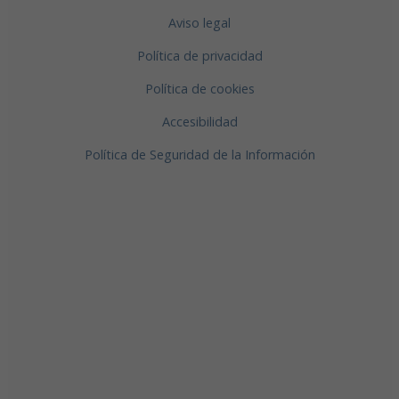
Aviso legal
Política de privacidad
Política de cookies
Accesibilidad
Política de Seguridad de la Información