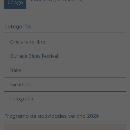
07
Ago
Categorías
Cine al aire libre
Burlada Blues Festival
Baile
Excursión
Fotografía
Programa de actividades verano 2026