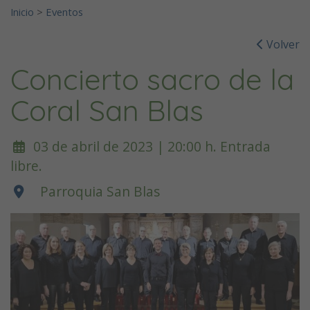
Inicio
>
Eventos
Volver
Concierto sacro de la
Coral San Blas
03 de abril de 2023 | 20:00 h. Entrada
libre.
Parroquia San Blas