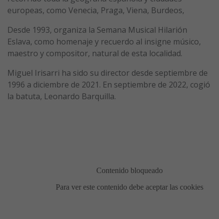
europeas, como Venecia, Praga, Viena, Burdeos,
Desde 1993, organiza la Semana Musical Hilarión
Eslava, como homenaje y recuerdo al insigne músico,
maestro y compositor, natural de esta localidad.
Miguel Irisarri ha sido su director desde septiembre de
1996 a diciembre de 2021. En septiembre de 2022, cogió
la batuta, Leonardo Barquilla.