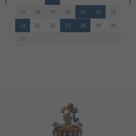
17
18
19
20
21
22
23
24
25
26
27
28
29
30
31