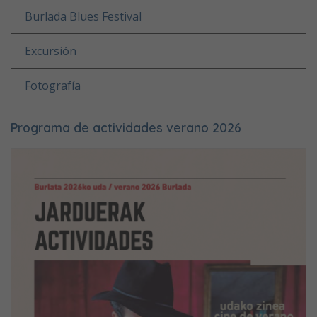
Burlada Blues Festival
Excursión
Fotografía
Programa de actividades verano 2026