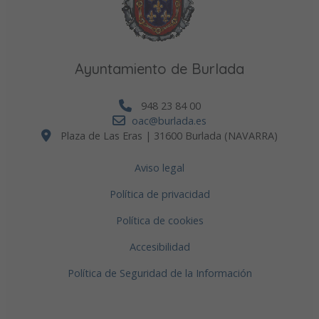
Ayuntamiento de Burlada
948 23 84 00
oac@burlada.es
Plaza de Las Eras | 31600 Burlada (NAVARRA)
Aviso legal
Política de privacidad
Política de cookies
Accesibilidad
Política de Seguridad de la Información