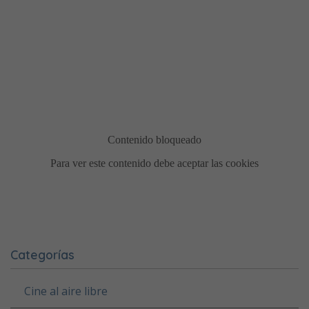
Categorías
Cine al aire libre