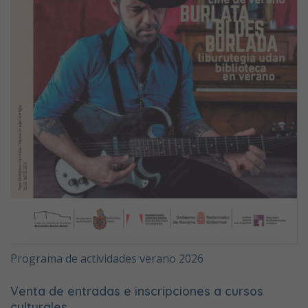
Programa de actividades verano 2026
Venta de entradas e inscripciones a cursos
culturales