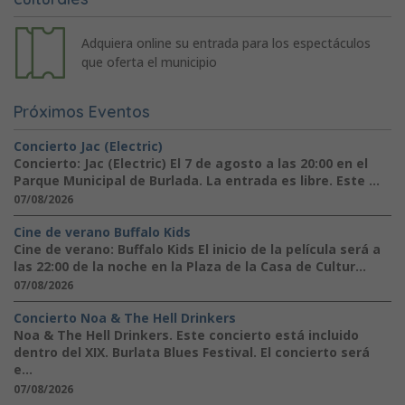
Adquiera online su entrada para los espectáculos
que oferta el municipio
Próximos Eventos
Concierto Jac (Electric)
Concierto: Jac (Electric) El 7 de agosto a las 20:00 en el
Parque Municipal de Burlada. La entrada es libre. Este ...
07/08/2026
Cine de verano Buffalo Kids
Cine de verano: Buffalo Kids El inicio de la película será a
las 22:00 de la noche en la Plaza de la Casa de Cultur...
07/08/2026
Concierto Noa & The Hell Drinkers
Noa & The Hell Drinkers. Este concierto está incluido
dentro del XIX. Burlata Blues Festival. El concierto será
e...
07/08/2026