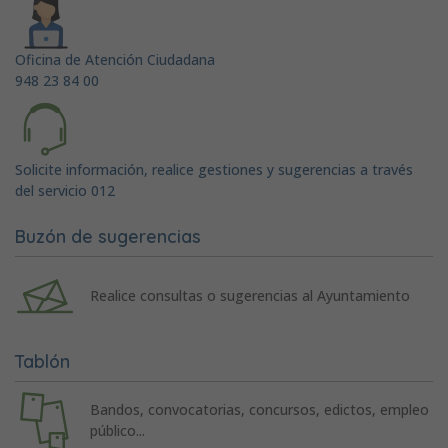
Oficina de Atención Ciudadana
948 23 84 00
Solicite información, realice gestiones y sugerencias a través
del servicio 012
Buzón de sugerencias
Realice consultas o sugerencias al Ayuntamiento
Tablón
Bandos, convocatorias, concursos, edictos, empleo
público...