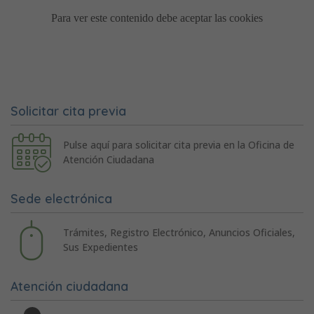
Solicitar cita previa
Pulse aquí para solicitar cita previa en la Oficina de
Atención Ciudadana
Sede electrónica
Trámites, Registro Electrónico, Anuncios Oficiales,
Sus Expedientes
Atención ciudadana