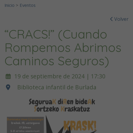
Inicio
>
Eventos
Volver
“CRACS!” (Cuando
Rompemos Abrimos
Caminos Seguros)
19 de septiembre de 2024 | 17:30
Biblioteca infantil de Burlada