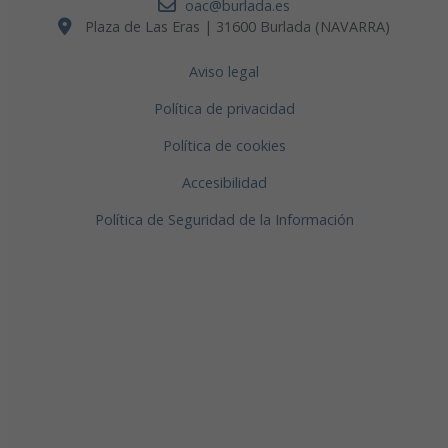
oac@burlada.es
Plaza de Las Eras | 31600 Burlada (NAVARRA)
Aviso legal
Política de privacidad
Política de cookies
Accesibilidad
Política de Seguridad de la Información