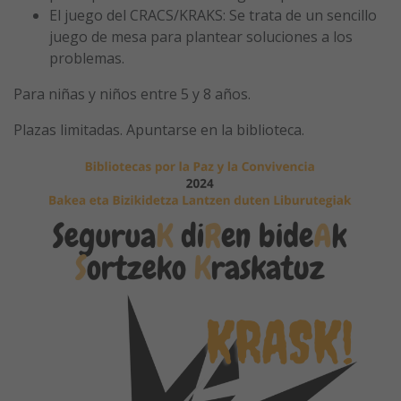
El juego del CRACS/KRAKS: Se trata de un sencillo
juego de mesa para plantear soluciones a los
problemas.
Para niñas y niños entre 5 y 8 años.
Plazas limitadas. Apuntarse en la biblioteca.