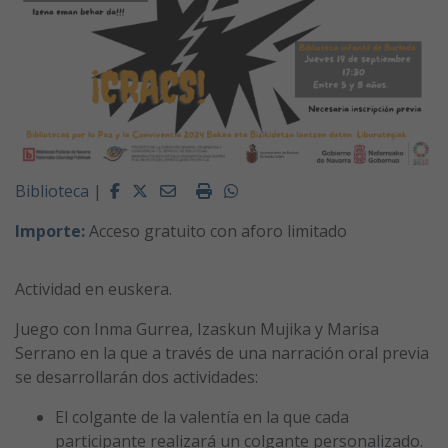
Facebook
Twitter
Email
Imprimir
Whatsapp
Biblioteca
|
Importe:
Acceso gratuito con aforo limitado
Actividad en euskera.
Juego con Inma Gurrea, Izaskun Mujika y Marisa
Serrano en la que a través de una narración oral previa
se desarrollarán dos actividades:
El colgante de la valentía en la que cada
participante realizará un colgante personalizado.