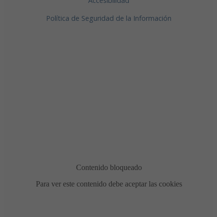
Accesibilidad
Política de Seguridad de la Información