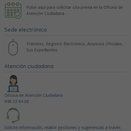
Pulse aquí para solicitar cita previa en la Oficina de
Atención Ciudadana
Sede electrónica
Trámites, Registro Electrónico, Anuncios Oficiales,
Sus Expedientes
Atención ciudadana
Oficina de Atención Ciudadana
948 23 84 00
Solicite información, realice gestiones y sugerencias a través