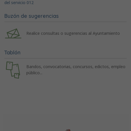
del servicio 012
Buzón de sugerencias
Realice consultas o sugerencias al Ayuntamiento
Tablón
Bandos, convocatorias, concursos, edictos, empleo
público...