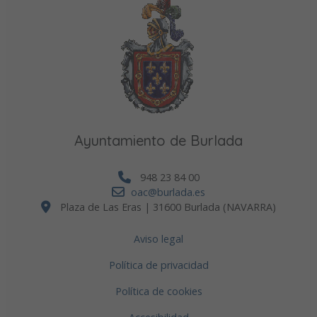
Ayuntamiento de Burlada
948 23 84 00
oac@burlada.es
Plaza de Las Eras | 31600 Burlada (NAVARRA)
Aviso legal
Política de privacidad
Política de cookies