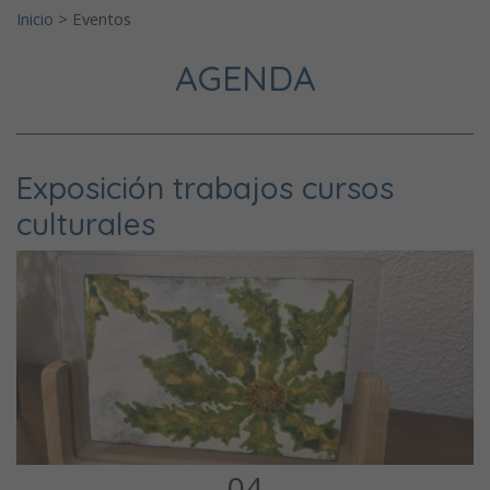
Inicio
>
Eventos
AGENDA
Exposición trabajos cursos
culturales
04