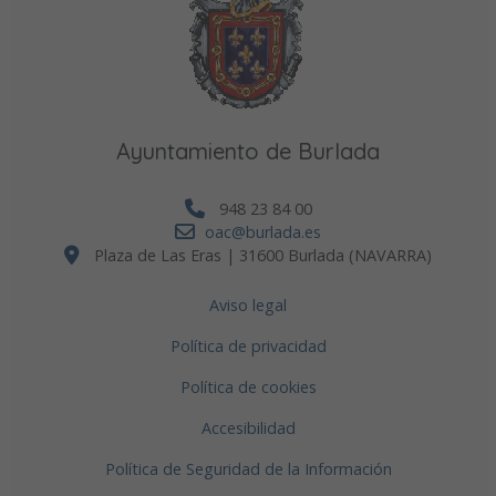
Ayuntamiento de Burlada
948 23 84 00
oac@burlada.es
Plaza de Las Eras | 31600 Burlada (NAVARRA)
Aviso legal
Política de privacidad
Política de cookies
Accesibilidad
Política de Seguridad de la Información