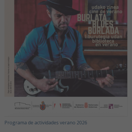
Programa de actividades verano 2026