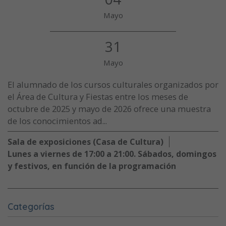
Mayo
31
Mayo
El alumnado de los cursos culturales organizados por
el Área de Cultura y Fiestas entre los meses de
octubre de 2025 y mayo de 2026 ofrece una muestra
de los conocimientos ad...
Sala de exposiciones (Casa de Cultura)
Lunes a viernes de 17:00 a 21:00. Sábados, domingos
y festivos, en función de la programación
Categorías