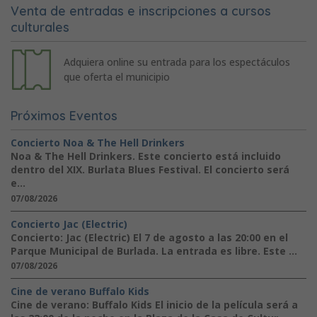
Venta de entradas e inscripciones a cursos
culturales
Adquiera online su entrada para los espectáculos
que oferta el municipio
Próximos Eventos
Concierto Noa & The Hell Drinkers
Noa & The Hell Drinkers. Este concierto está incluido
dentro del XIX. Burlata Blues Festival. El concierto será
e...
07/08/2026
Concierto Jac (Electric)
Concierto: Jac (Electric) El 7 de agosto a las 20:00 en el
Parque Municipal de Burlada. La entrada es libre. Este ...
07/08/2026
Cine de verano Buffalo Kids
Cine de verano: Buffalo Kids El inicio de la película será a