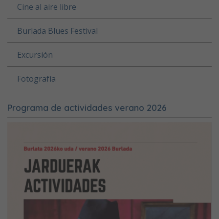
Cine al aire libre
Burlada Blues Festival
Excursión
Fotografía
Programa de actividades verano 2026