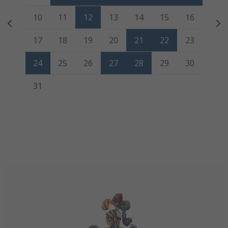
10
11
12
13
14
15
16
17
18
19
20
21
22
23
24
25
26
27
28
29
30
31