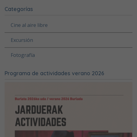
Categorías
Cine al aire libre
Excursión
Fotografía
Programa de actividades verano 2026