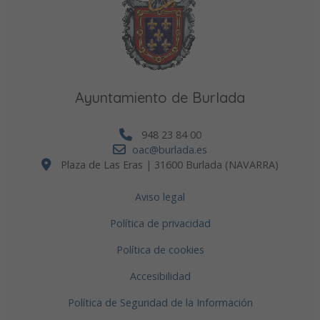
Ayuntamiento de Burlada
948 23 84 00
oac@burlada.es
Plaza de Las Eras | 31600 Burlada (NAVARRA)
Aviso legal
Política de privacidad
Política de cookies
Accesibilidad
Política de Seguridad de la Información