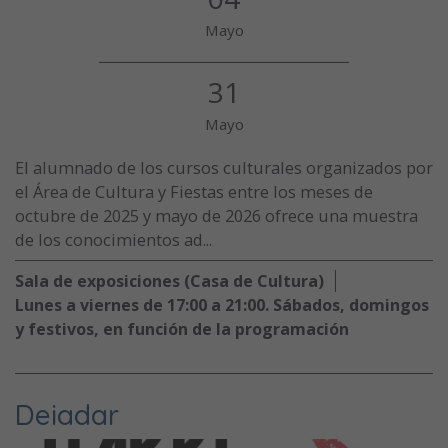
Mayo
31
Mayo
El alumnado de los cursos culturales organizados por
el Área de Cultura y Fiestas entre los meses de
octubre de 2025 y mayo de 2026 ofrece una muestra
de los conocimientos ad...
Sala de exposiciones (Casa de Cultura)
Lunes a viernes de 17:00 a 21:00. Sábados, domingos
y festivos, en función de la programación
Deiadar