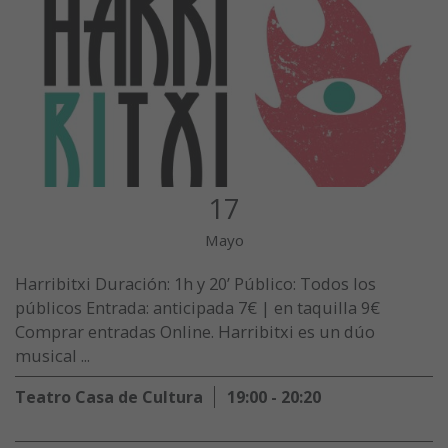
17
Mayo
Harribitxi Duración: 1h y 20’ Público: Todos los
públicos Entrada: anticipada 7€ | en taquilla 9€
Comprar entradas Online. Harribitxi es un dúo
musical ...
Teatro Casa de Cultura
19:00 - 20:20