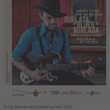
Programa de actividades verano 2026