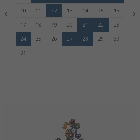
10
11
12
13
14
15
16
17
18
19
20
21
22
23
24
25
26
27
28
29
30
31