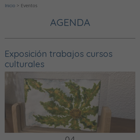
Inicio
>
Eventos
AGENDA
Exposición trabajos cursos
culturales
04