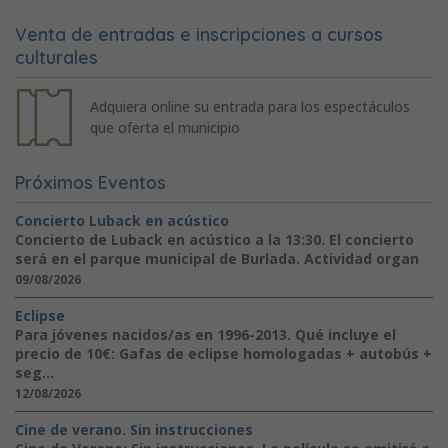
Venta de entradas e inscripciones a cursos
culturales
Adquiera online su entrada para los espectáculos
que oferta el municipio
Próximos Eventos
Concierto Luback en acústico
Concierto de Luback en acústico a la 13:30. El concierto
será en el parque municipal de Burlada. Actividad organ
09/08/2026
Eclipse
Para jóvenes nacidos/as en 1996-2013. Qué incluye el
precio de 10€: Gafas de eclipse homologadas + autobús +
seg...
12/08/2026
Cine de verano. Sin instrucciones