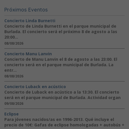
Próximos Eventos
Concierto Linda Burnetti
Concierto de Linda Burnetti en el parque municipal de
Burlada. El concierto será el próximo 8 de agosto a las
20:00...
08/08/2026
Concierto Manu Lanvin
Concierto de Manu Lanvin el 8 de agosto a las 23:00. El
concierto será en el parque municipal de Burlada. La
entr...
08/08/2026
Concierto Luback en acústico
Concierto de Luback en acústico a la 13:30. El concierto
será en el parque municipal de Burlada. Actividad organ
09/08/2026
Eclipse
Para jóvenes nacidos/as en 1996-2013. Qué incluye el
precio de 10€: Gafas de eclipse homologadas + autobús +