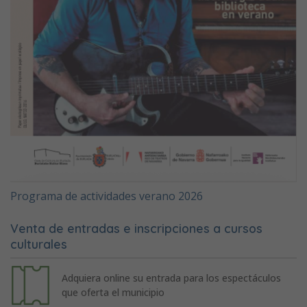
Programa de actividades verano 2026
Venta de entradas e inscripciones a cursos
culturales
Adquiera online su entrada para los espectáculos
que oferta el municipio