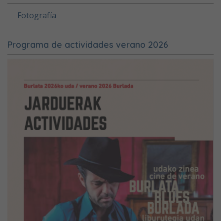
Fotografía
Programa de actividades verano 2026