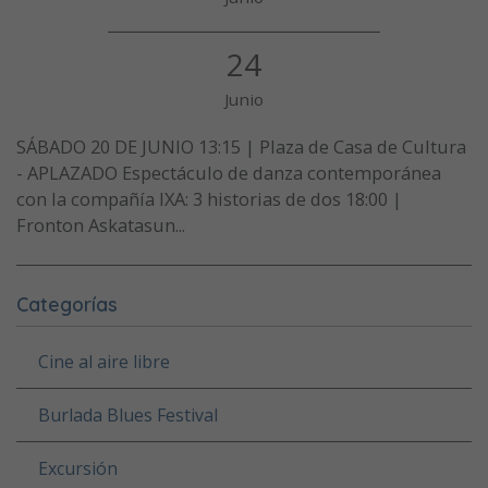
24
Junio
SÁBADO 20 DE JUNIO 13:15 | Plaza de Casa de Cultura
- APLAZADO Espectáculo de danza contemporánea
con la compañía IXA: 3 historias de dos 18:00 |
Fronton Askatasun...
Categorías
Cine al aire libre
Burlada Blues Festival
Excursión