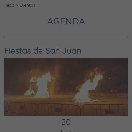
Inicio
>
Eventos
AGENDA
Fiestas de San Juan
20
Junio