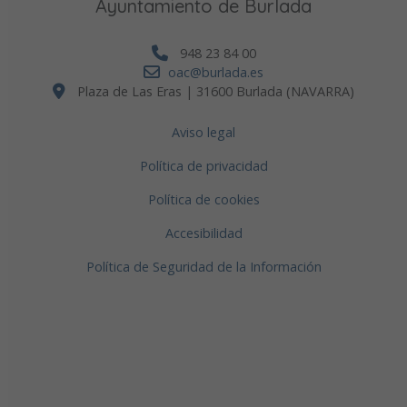
Ayuntamiento de Burlada
948 23 84 00
oac@burlada.es
Plaza de Las Eras | 31600 Burlada (NAVARRA)
Aviso legal
Política de privacidad
Política de cookies
Accesibilidad
Política de Seguridad de la Información