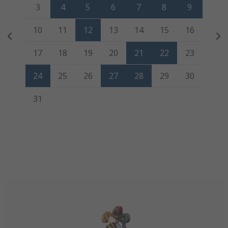
3
4
5
6
7
8
9
10
11
12
13
14
15
16
17
18
19
20
21
22
23
24
25
26
27
28
29
30
31