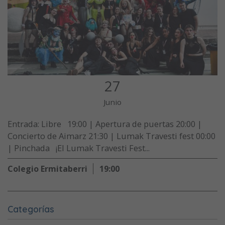
27
Junio
Entrada: Libre 19:00 | Apertura de puertas 20:00 |
Concierto de Aimarz 21:30 | Lumak Travesti fest 00:00
| Pinchada ¡El Lumak Travesti Fest...
Colegio Ermitaberri
19:00
Categorías