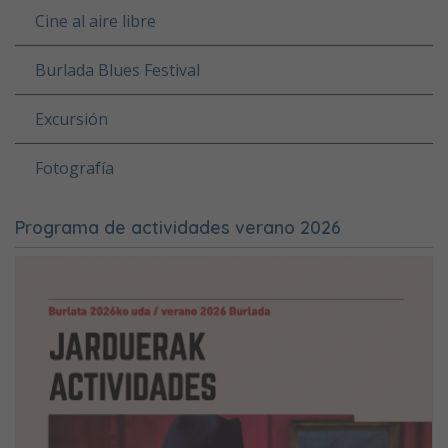
Cine al aire libre
Burlada Blues Festival
Excursión
Fotografía
Programa de actividades verano 2026