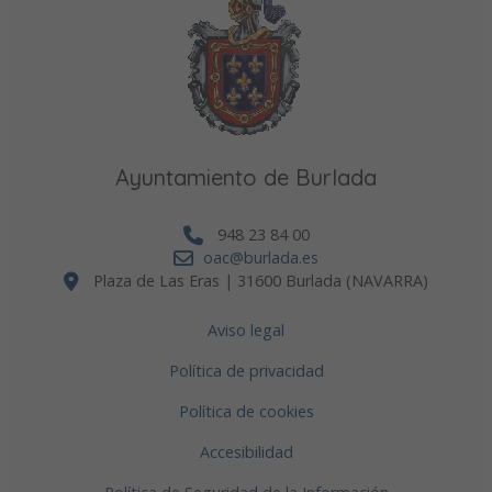
Ayuntamiento de Burlada
948 23 84 00
oac@burlada.es
Plaza de Las Eras | 31600 Burlada (NAVARRA)
Aviso legal
Política de privacidad
Política de cookies
Accesibilidad