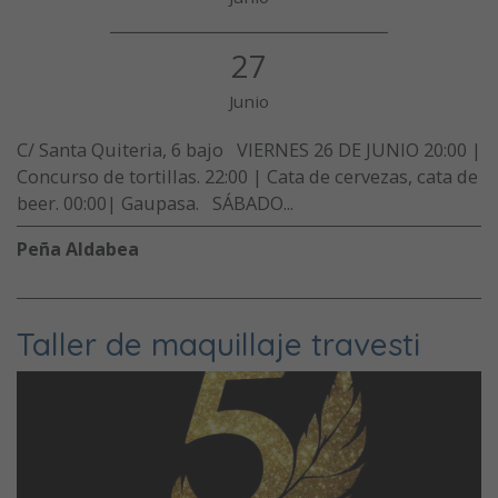
27
Junio
C/ Santa Quiteria, 6 bajo VIERNES 26 DE JUNIO 20:00 |
Concurso de tortillas. 22:00 | Cata de cervezas, cata de
beer. 00:00| Gaupasa. SÁBADO...
Peña Aldabea
Taller de maquillaje travesti