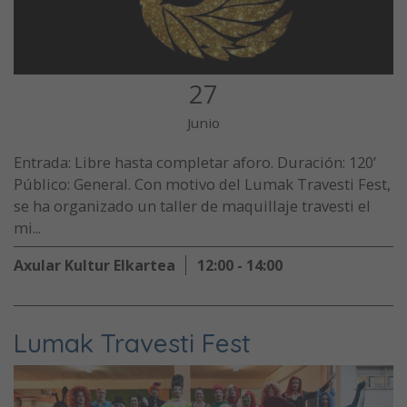
27
Junio
Entrada: Libre hasta completar aforo. Duración: 120’
Público: General. Con motivo del Lumak Travesti Fest,
se ha organizado un taller de maquillaje travesti el
mi...
Axular Kultur Elkartea
12:00 - 14:00
Lumak Travesti Fest