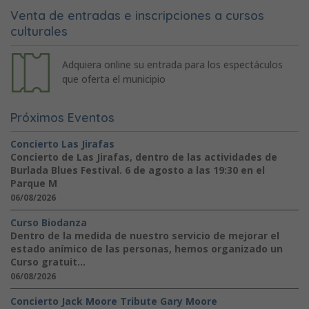
Venta de entradas e inscripciones a cursos
culturales
Adquiera online su entrada para los espectáculos
que oferta el municipio
Próximos Eventos
Concierto Las Jirafas
Concierto de Las Jirafas, dentro de las actividades de
Burlada Blues Festival. 6 de agosto a las 19:30 en el
Parque M
06/08/2026
Curso Biodanza
Dentro de la medida de nuestro servicio de mejorar el
estado anímico de las personas, hemos organizado un
Curso gratuit...
06/08/2026
Concierto Jack Moore Tribute Gary Moore