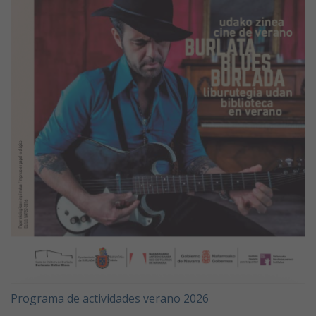
Programa de actividades verano 2026