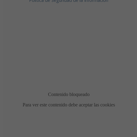
Política de Seguridad de la Información