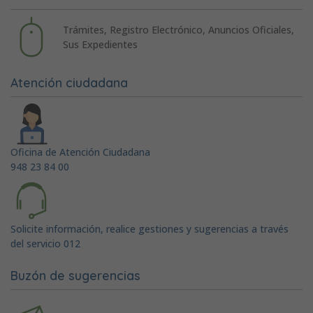
Trámites, Registro Electrónico, Anuncios Oficiales,
Sus Expedientes
Atención ciudadana
Oficina de Atención Ciudadana
948 23 84 00
Solicite información, realice gestiones y sugerencias a través
del servicio 012
Buzón de sugerencias