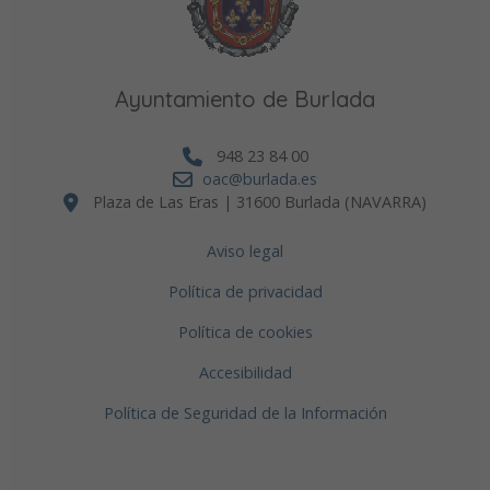
Ayuntamiento de Burlada
948 23 84 00
oac@burlada.es
Plaza de Las Eras | 31600 Burlada (NAVARRA)
Aviso legal
Política de privacidad
Política de cookies
Accesibilidad
Política de Seguridad de la Información