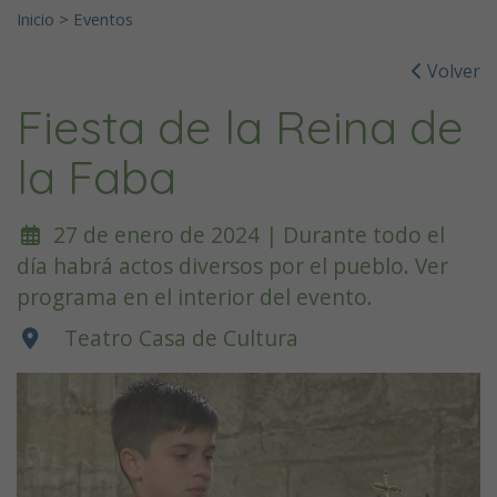
Inicio
>
Eventos
Volver
Fiesta de la Reina de
la Faba
27 de enero de 2024 | Durante todo el
día habrá actos diversos por el pueblo. Ver
programa en el interior del evento.
Teatro Casa de Cultura