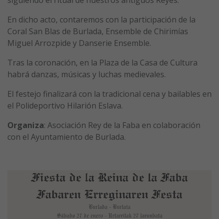
siguiendo el ritual de nuestros antiguos Reyes.
En dicho acto, contaremos con la participación de la
Coral San Blas de Burlada, Ensemble de Chirimías
Miguel Arrozpide y Danserie Ensemble.
Tras la coronación, en la Plaza de la Casa de Cultura
habrá danzas, músicas y luchas medievales.
El festejo finalizará con la tradicional cena y bailables en
el Polideportivo Hilarión Eslava.
Organiza
: Asociación Rey de la Faba en colaboración
con el Ayuntamiento de Burlada.